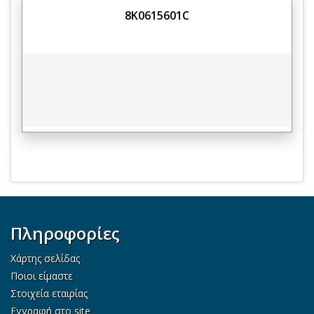
8K0615601C
Πληροφορίες
Χάρτης σελίδας
Ποιοι είμαστε
Στοιχεία εταιρίας
Εγγραφή στο site