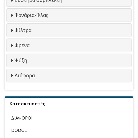
Φανάρια-Φλας
Φίλτρα
Φρένα
Ψύξη
Διάφορα
Κατασκευαστές
ΔΙΑΦΟΡΟΙ
DODGE