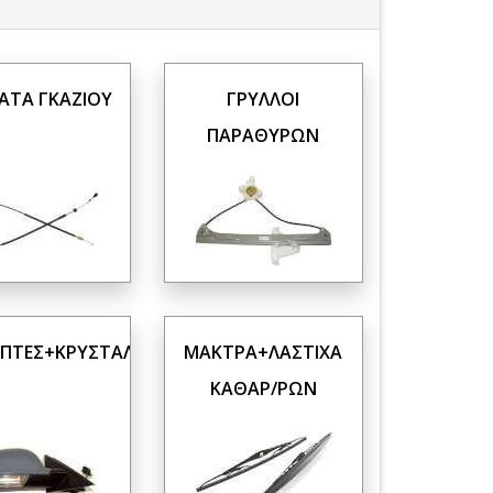
ΑΤΑ ΓΚΑΖΙΟΥ
ΓΡΥΛΛΟΙ
ΠΑΡΑΘΥΡΩΝ
ΠΤΕΣ+ΚΡΥΣΤΑΛΛΑ
ΜΑΚΤΡΑ+ΛΑΣΤΙΧΑ
ΚΑΘΑΡ/ΡΩΝ