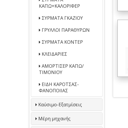
ΚΑΠΩ+ΚΑΛΟΡΙΦΕΡ
ΣΥΡΜΑΤΑ ΓΚΑΖΙΟΥ
ΓΡΥΛΛΟΙ ΠΑΡΑΘΥΡΩΝ
ΣΥΡΜΑΤΑ ΚΟΝΤΕΡ
ΚΛΕΙΔΑΡΙΕΣ
ΑΜΟΡΤΙΣΕΡ ΚΑΠΩ/
ΤΙΜΟΝΙΟΥ
ΕΙΔΗ ΚΑΡΟΤΣΑΣ-
ΦΑΝΟΠΟΙΙΑΣ
Καύσιμο-Εξατμίσεις
Μέρη μηχανής