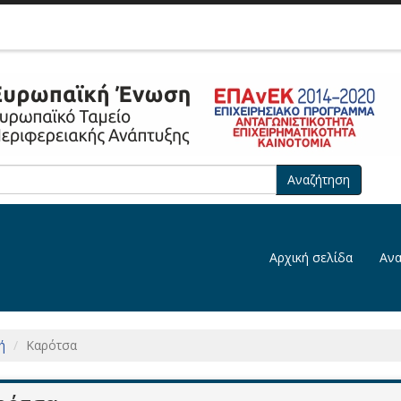
Αναζήτηση
Αρχική σελίδα
Ανα
ή
Καρότσα