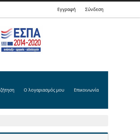
Εγγραφή
Σύνδεση
ζήτηση
Ο λογαριασμός μου
Επικοινωνία