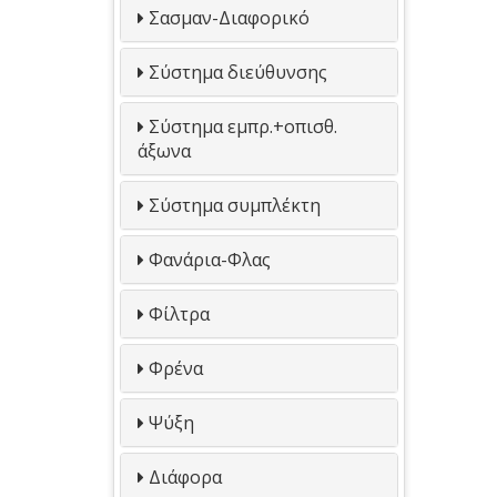
Σασμαν-Διαφορικό
Σύστημα διεύθυνσης
Σύστημα εμπρ.+οπισθ.
άξωνα
Σύστημα συμπλέκτη
Φανάρια-Φλας
Φίλτρα
Φρένα
Ψύξη
Διάφορα