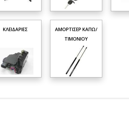
ΚΛΕΙΔΑΡΙΕΣ
ΑΜΟΡΤΙΣΕΡ ΚΑΠΩ/
ΤΙΜΟΝΙΟΥ