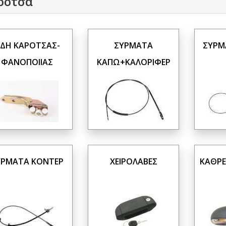
ρότσα
ΙΔΗ ΚΑΡΟΤΣΑΣ-
ΣΥΡΜΑΤΑ
ΣΥΡΜ
ΦΑΝΟΠΟΙΙΑΣ
ΚΑΠΩ+ΚΑΛΟΡΙΦΕΡ
ΥΡΜΑΤΑ ΚΟΝΤΕΡ
ΧΕΙΡΟΛΑΒΕΣ
ΚΑΘΡΕ