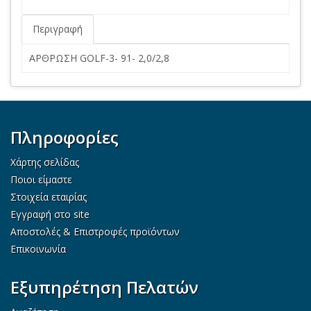
Περιγραφή
ΑΡΘΡΩΣΗ GOLF-3- 91- 2,0/2,8
Πληροφορίες
Χάρτης σελίδας
Ποιοι είμαστε
Στοιχεία εταιρίας
Εγγραφή στο site
Αποστολές & Επιστροφές προϊόντων
Επικοινωνία
Εξυπηρέτηση Πελατών