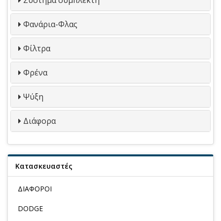
Φανάρια-Φλας
Φίλτρα
Φρένα
Ψύξη
Διάφορα
Κατασκευαστές
ΔΙΑΦΟΡΟΙ
DODGE