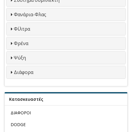
Φανάρια-Φλας
Φίλτρα
Φρένα
Ψύξη
Διάφορα
Κατασκευαστές
ΔΙΑΦΟΡΟΙ
DODGE