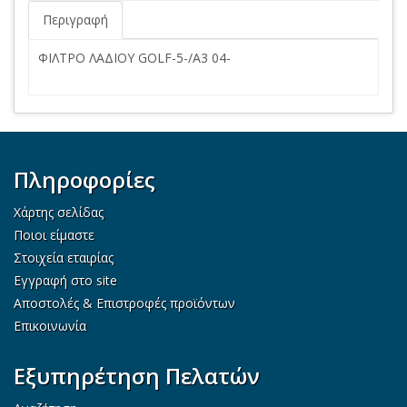
Περιγραφή
ΦΙΛΤΡΟ ΛΑΔΙΟΥ GOLF-5-/A3 04-
Πληροφορίες
Χάρτης σελίδας
Ποιοι είμαστε
Στοιχεία εταιρίας
Εγγραφή στο site
Αποστολές & Επιστροφές προϊόντων
Επικοινωνία
Εξυπηρέτηση Πελατών