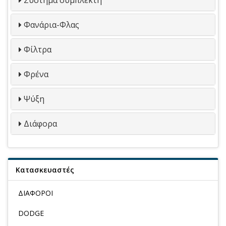
Φανάρια-Φλας
Φίλτρα
Φρένα
Ψύξη
Διάφορα
Κατασκευαστές
ΔΙΑΦΟΡΟΙ
DODGE