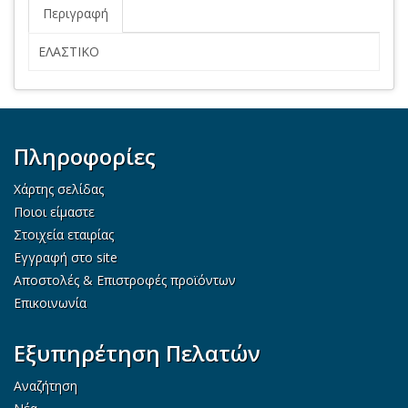
Περιγραφή
ΕΛΑΣΤΙΚΟ
Πληροφορίες
Χάρτης σελίδας
Ποιοι είμαστε
Στοιχεία εταιρίας
Εγγραφή στο site
Αποστολές & Επιστροφές προϊόντων
Επικοινωνία
Εξυπηρέτηση Πελατών
Αναζήτηση